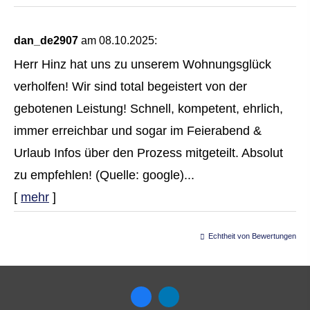
dan_de2907
am 08.10.2025:
Herr Hinz hat uns zu unserem Wohnungsglück
verholfen! Wir sind total begeistert von der
gebotenen Leistung! Schnell, kompetent, ehrlich,
immer erreichbar und sogar im Feierabend &
Urlaub Infos über den Prozess mitgeteilt. Absolut
zu empfehlen! (Quelle: google)...
[
mehr
]
Echtheit von Bewertungen