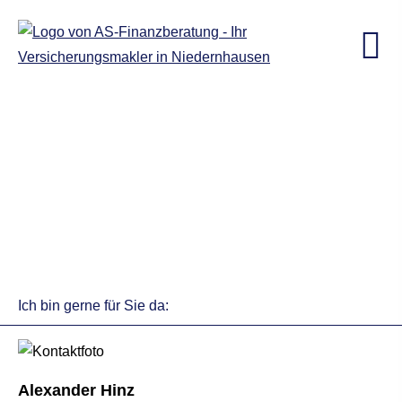
Ich bin gerne für Sie da:
Alexander Hinz