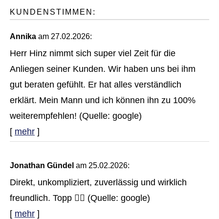
KUNDENSTIMMEN:
Annika
am 27.02.2026:
Herr Hinz nimmt sich super viel Zeit für die
Anliegen seiner Kunden. Wir haben uns bei ihm
gut beraten gefühlt. Er hat alles verständlich
erklärt. Mein Mann und ich können ihn zu 100%
weiterempfehlen! (Quelle: google)
[
mehr
]
Jonathan Gündel
am 25.02.2026:
Direkt, unkompliziert, zuverlässig und wirklich
freundlich. Topp 👌🏻 (Quelle: google)
[
mehr
]